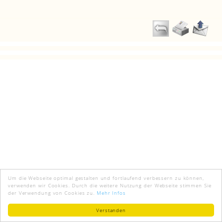
Um die Webseite optimal gestalten und fortlaufend verbessern zu können,
verwenden wir Cookies. Durch die weitere Nutzung der Webseite stimmen Sie
der Verwendung von Cookies zu.
Mehr Infos
Verstanden