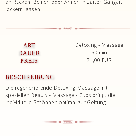
an Rücken, Beinen oder Armen in zarter Gangart
lockern lassen.
Detoxing - Massage
60 min
71,00 EUR
BESCHREIBUNG
Die regenerierende Detoxing-Massage mit
speziellen Beauty - Massage - Cups bringt die
individuelle Schönheit optimal zur Geltung.