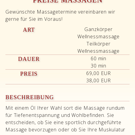
PREISE MASSAGEN
Gewünschte Massagetermine vereinbaren wir
gerne für Sie im Voraus!
Ganzkörper
Wellnessmassage
Teilkörper
Wellnessmassage
60 min
30 min
69,00 EUR
38,00 EUR
BESCHREIBUNG
Mit einem Öl Ihrer Wahl sort die Massage rundum
für Tiefenentspannung und Wohlbefinden. Sie
entscheiden, ob Sie eine sportlich durchgeführte
Massage bevorzugen oder ob Sie Ihre Muskulatur