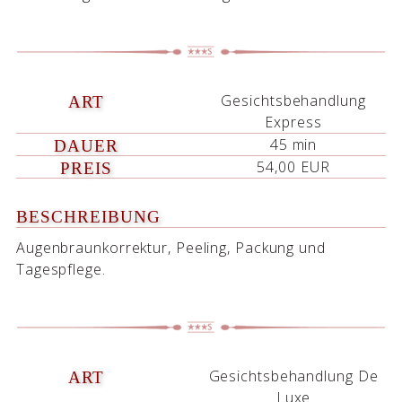
Gesichtsbehandlung
Express
45 min
54,00 EUR
BESCHREIBUNG
Augenbraunkorrektur, Peeling, Packung und
Tagespflege.
Gesichtsbehandlung De
Luxe