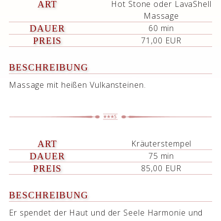
Hot Stone oder LavaShell
Massage
60 min
71,00 EUR
BESCHREIBUNG
Massage mit heißen Vulkansteinen.
Kräuterstempel
75 min
85,00 EUR
BESCHREIBUNG
Er spendet der Haut und der Seele Harmonie und