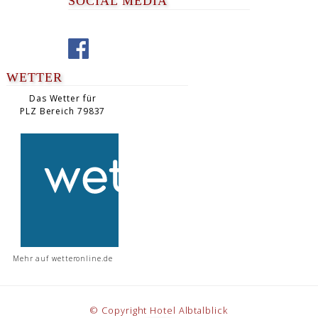
SOCIAL MEDIA
WETTER
Das Wetter für
PLZ Bereich 79837
Mehr auf
wetteronline.de
© Copyright Hotel Albtalblick