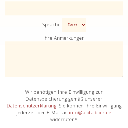
Sprache
Ihre Anmerkungen
Wir benötigen Ihre Einwilligung zur
Datenspeicherung gemäß unserer
Datenschutzerklärung
. Sie können Ihre Einwilligung
jederzeit per E-Mail an
info@albtalblick.de
widerrufen*