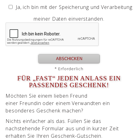
Ja, ich bin mit der Speicherung und Verarbeitung
meiner Daten einverstanden.
* Erforderlich
FÜR „FAST“ JEDEN ANLASS EIN P
ASSENDES GESCHENK!
Möchten Sie einem lieben Freund
einer Freundin oder einem Verwandten ein
besonderes Geschenk machen?
Nichts einfacher als das. Füllen Sie das
nachstehende Formular aus und in kurzer Zeit
erhalten Sie Ihren Geschenk-Gutschein.