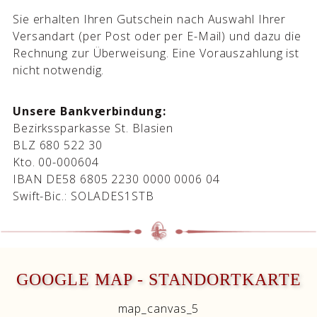
Sie erhalten Ihren Gutschein nach Auswahl Ihrer
Versandart (per Post oder per E-Mail) und dazu die
Rechnung zur Überweisung. Eine Vorauszahlung ist
nicht notwendig.
Unsere Bankverbindung:
Bezirkssparkasse St. Blasien
BLZ 680 522 30
Kto. 00-000604
IBAN DE58 6805 2230 0000 0006 04
Swift-Bic.: SOLADES1STB
GOOGLE MAP - STANDORTKARTE
map_canvas_5