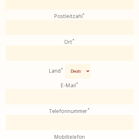
*
Postleitzahl
*
Ort
*
Land
*
E-Mail
*
Telefonnummer
Mobiltelefon