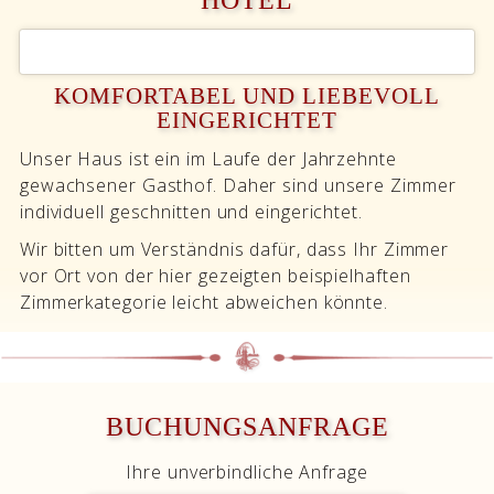
HOTEL
KOMFORTABEL UND LIEBEVOLL
EINGERICHTET
Unser Haus ist ein im Laufe der Jahrzehnte
gewachsener Gasthof. Daher sind unsere Zimmer
individuell geschnitten und eingerichtet.
Wir bitten um Verständnis dafür, dass Ihr Zimmer
vor Ort von der hier gezeigten beispielhaften
Zimmerkategorie leicht abweichen könnte.
BUCHUNGSANFRAGE
Ihre unverbindliche Anfrage