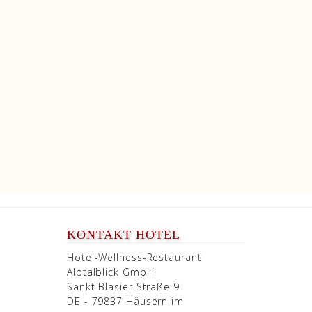
KONTAKT HOTEL
Hotel-Wellness-Restaurant
Albtalblick GmbH
Sankt Blasier Straße 9
DE - 79837 Häusern im