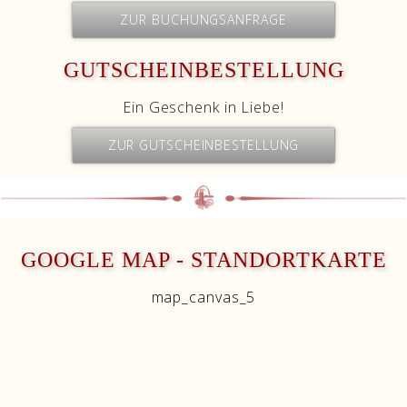
ZUR BUCHUNGSANFRAGE
GUTSCHEINBESTELLUNG
Ein Geschenk in Liebe!
ZUR GUTSCHEINBESTELLUNG
GOOGLE MAP - STANDORTKARTE
map_canvas_5