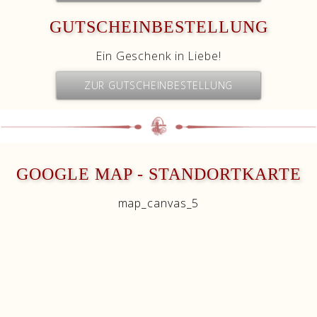
GUTSCHEINBESTELLUNG
Ein Geschenk in Liebe!
ZUR GUTSCHEINBESTELLUNG
GOOGLE MAP - STANDORTKARTE
map_canvas_5