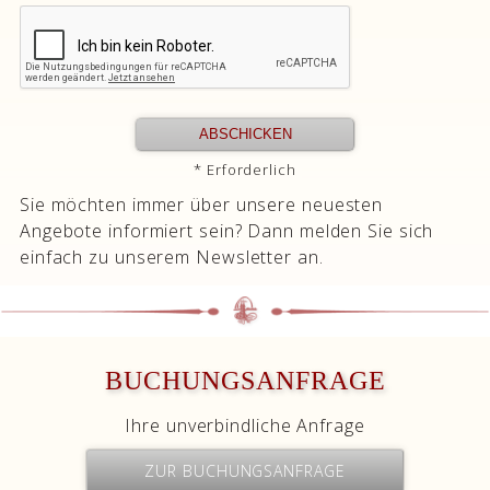
* Erforderlich
Sie möchten immer über unsere neuesten
Angebote informiert sein? Dann melden Sie sich
einfach zu unserem Newsletter an.
BUCHUNGSANFRAGE
Ihre unverbindliche Anfrage
ZUR BUCHUNGSANFRAGE