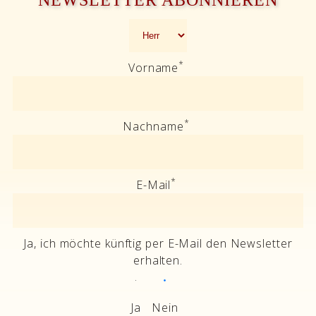
NEWSLETTER ABONNIEREN
*
Vorname
*
Nachname
*
E-Mail
Ja, ich möchte künftig per E-Mail den Newsletter
erhalten.
Ja
Nein