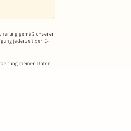
eicherung gemäß unserer
ligung jederzeit per E-
arbeitung meiner Daten