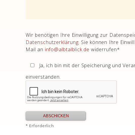
Wir benötigen Ihre Einwilligung zur Datensp
Datenschutzerklärung
. Sie können Ihre Einwil
Mail an
info@albtalblick.de
widerrufen*
Ja, ich bin mit der Speicherung und Ver
einverstanden.
* Erforderlich