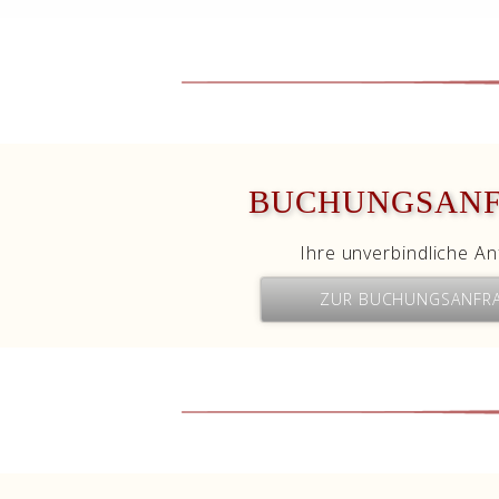
BUCHUNGSAN
Ihre unverbindliche An
ZUR BUCHUNGSANFR