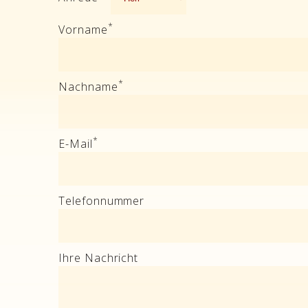
*
Vorname
*
Nachname
*
E-Mail
Telefonnummer
Ihre Nachricht