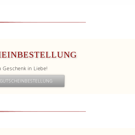
HEINBESTELLUNG
n Geschenk in Liebe!
 GUTSCHEINBESTELLUNG