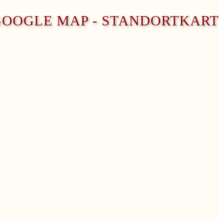
GOOGLE MAP - STANDORTKART