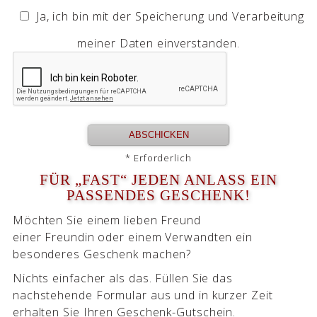
Ja, ich bin mit der Speicherung und Verarbeitung
meiner Daten einverstanden.
* Erforderlich
FÜR „FAST“ JEDEN ANLASS EIN P
ASSENDES GESCHENK!
Möchten Sie einem lieben Freund
einer Freundin oder einem Verwandten ein
besonderes Geschenk machen?
Nichts einfacher als das. Füllen Sie das
nachstehende Formular aus und in kurzer Zeit
erhalten Sie Ihren Geschenk-Gutschein.