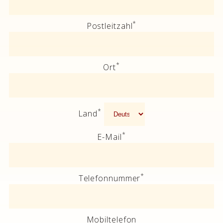
*
Postleitzahl
*
Ort
*
Land
*
E-Mail
*
Telefonnummer
Mobiltelefon