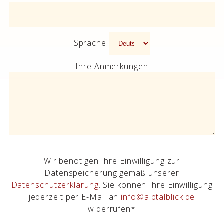
Sprache
Ihre Anmerkungen
Wir benötigen Ihre Einwilligung zur
Datenspeicherung gemäß unserer
Datenschutzerklärung
. Sie können Ihre Einwilligung
jederzeit per E-Mail an
info@albtalblick.de
widerrufen*