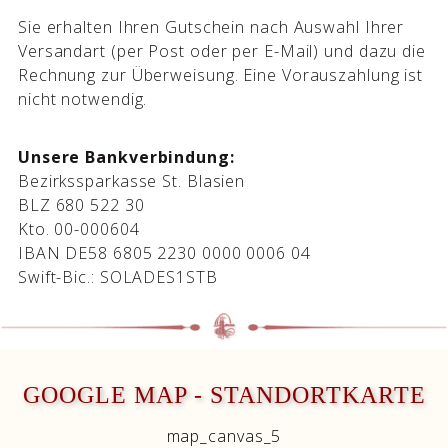
Sie erhalten Ihren Gutschein nach Auswahl Ihrer
Versandart (per Post oder per E-Mail) und dazu die
Rechnung zur Überweisung. Eine Vorauszahlung ist
nicht notwendig.
Unsere Bankverbindung:
Bezirkssparkasse St. Blasien
BLZ 680 522 30
Kto. 00-000604
IBAN DE58 6805 2230 0000 0006 04
Swift-Bic.: SOLADES1STB
GOOGLE MAP - STANDORTKARTE
map_canvas_5