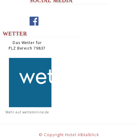
SOCIAL MEDIA
WETTER
Das Wetter für
PLZ Bereich 79837
Mehr auf
wetteronline.de
© Copyright Hotel Albtalblick